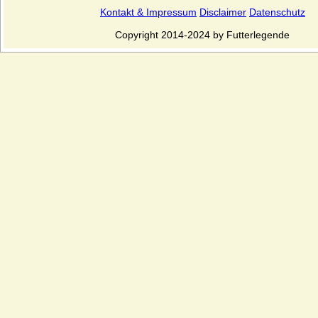
Kontakt & Impressum
Disclaimer
Datenschutz
Copyright 2014-2024 by Futterlegende